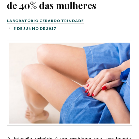
de 40% das mulheres
LABORATÓRIO GERARDO TRINDADE
5 DE JUNHO DE 2017
A infecção urinária é um problema que, geralmente,