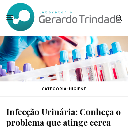
CATEGORIA: HIGIENE
Infecção Urinária: Conheça o
problema que atinge cerca