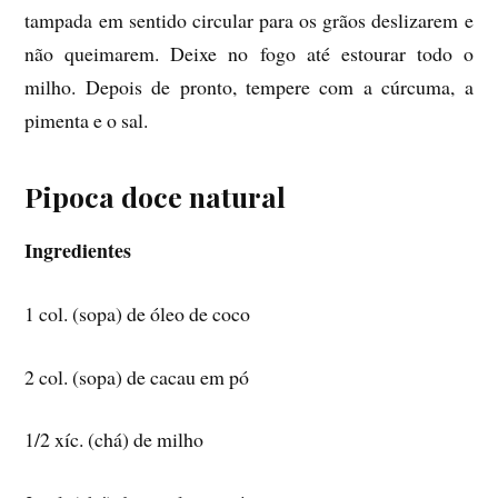
tampada em sentido circular para os grãos deslizarem e
não queimarem. Deixe no fogo até estourar todo o
milho. Depois de pronto, tempere com a cúrcuma, a
pimenta e o sal.
Pipoca doce natural
Ingredientes
1 col. (sopa) de óleo de coco
2 col. (sopa) de cacau em pó
1/2 xíc. (chá) de milho