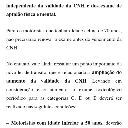
independente da validade da CNH e dos exame de
aptidão física e mental.
Para os motoristas que tenham idade acima de 70 anos,
não precisarão renovar o exame antes do vencimento da
CNH.
No entanto, vale ainda ressaltar um ponto importante da
ampliação do
nova lei de trânsito, que é relacionada a
aumento da validade da CNH
. Levando em
consideração esse aumento, o exame toxicológico
periódico para as categorias C, D ou E deverá ser
realizado nas seguintes condições;
– Motoristas com idade inferior a 50 anos
, deverão