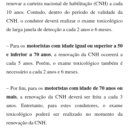
renovar a carteira nacional de habilitação (CNH) a cada
10 anos. Contudo, dentro do período de validade da
CNH, o condutor deverá realizar o exame toxicológico
de larga janela de detecção a cada 2 anos e 6 meses.
motoristas com idade igual ou superior a 50
– Para os
e inferior a 70 anos
, a renovação da CNH ocorrerá a
cada 5 anos. Porém, o exame toxicológico também é
necessário a cada 2 anos e 6 meses.
motoristas com idade de 70 anos ou
– Por fim, para os
mais
, a renovação da CNH deverá ser feita a cada 3
anos. Entretanto, para estes condutores, o exame
toxicológico poderá ser realizado no momento da
renovação da CNH.