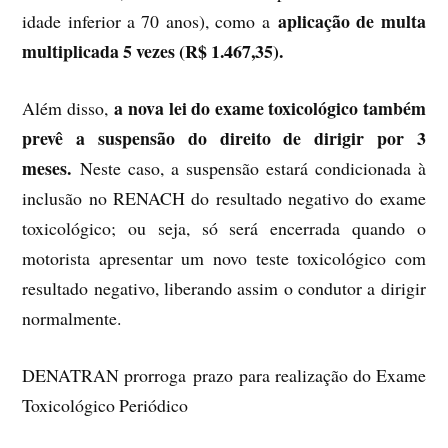
aplicação de multa
idade inferior a 70 anos), como a
multiplicada 5 vezes (R$ 1.467,35).
a nova lei do exame toxicológico também
Além disso,
prevê a suspensão do direito de dirigir por 3
meses.
Neste caso, a suspensão estará condicionada à
inclusão no RENACH do resultado negativo do exame
toxicológico; ou seja, só será encerrada quando o
motorista apresentar um novo teste toxicológico com
resultado negativo, liberando assim o condutor a dirigir
normalmente.
DENATRAN prorroga prazo para realização do Exame
Toxicológico Periódico