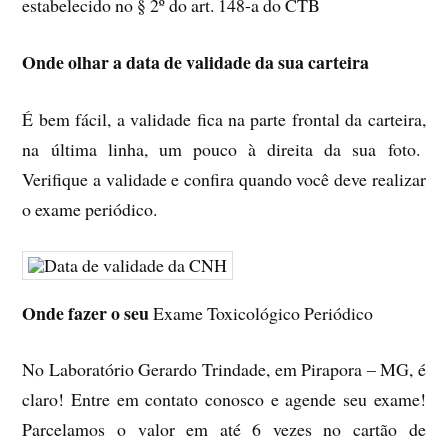
estabelecido no § 2º do art. 148-a do CTB
Onde olhar a data de validade da sua carteira
É bem fácil, a validade fica na parte frontal da carteira,
na última linha, um pouco à direita da sua foto.
Verifique a validade e confira quando você deve realizar
o exame periódico.
Onde fazer o seu
Exame Toxicológico Periódico
No Laboratório Gerardo Trindade, em Pirapora – MG, é
claro! Entre em contato conosco e agende seu exame!
Parcelamos o valor em até 6 vezes no cartão de