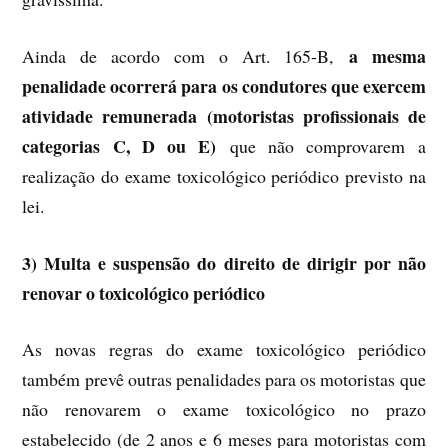
a mesma
Ainda de acordo com o Art. 165-B,
penalidade ocorrerá para os condutores que exercem
atividade remunerada (motoristas profissionais de
categorias C, D ou E)
que não comprovarem a
realização do exame toxicológico periódico previsto na
lei.
3) Multa e suspensão do direito de dirigir por não
renovar o toxicológico periódico
As novas regras do exame toxicológico periódico
também prevê outras penalidades para os motoristas que
não renovarem o exame toxicológico no prazo
estabelecido (de 2 anos e 6 meses para motoristas com