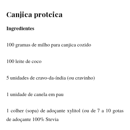
Canjica proteica
Ingredientes
100 gramas de milho para canjica cozido
100 leite de coco
5 unidades de cravo-da-índia (ou cravinho)
1 unidade de canela em pau
1 colher (sopa) de adoçante xylitol (ou de 7 a 10 gotas
de adoçante 100% Stevia