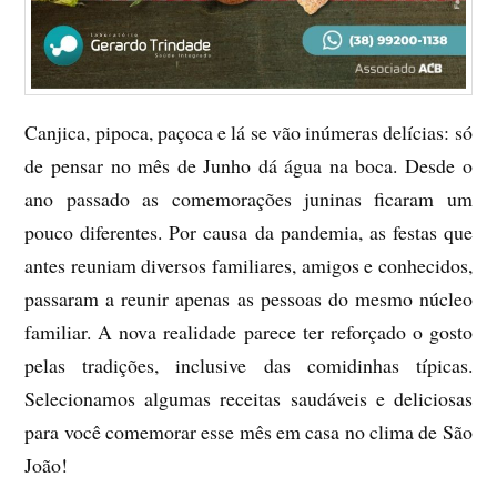
Canjica, pipoca, paçoca e lá se vão inúmeras delícias: só
de pensar no mês de Junho dá água na boca. Desde o
ano passado as comemorações juninas ficaram um
pouco diferentes. Por causa da pandemia, as festas que
antes reuniam diversos familiares, amigos e conhecidos,
passaram a reunir apenas as pessoas do mesmo núcleo
familiar. A nova realidade parece ter reforçado o gosto
pelas tradições, inclusive das comidinhas típicas.
Selecionamos algumas receitas saudáveis e deliciosas
para você comemorar esse mês em casa no clima de São
João!