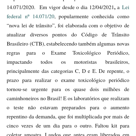
,
14.071/2020. Em vigor desde o dia 12/04/2021
a
Lei
federal nº 14.071/20
, popularmente conhecida como
“nova lei de trânsito”, foi elaborada com o objetivo de
atualizar diversos pontos do Código de Trânsito
Brasileiro (CTB), estabelecendo também algumas novas
regras para o Exame Toxicológico Periódico,
impactando todos os motoristas brasileiros,
principalmente das categorias C, D e E. De repente, o
prazo para realizar o exame toxicológico periódico
tornou-se urgente para os quase dois milhões de
caminhoneiros no Brasil! E os laboratórios que realizam
o teste não estavam preparados para o aumento
repentino da demanda, que foi multiplicada por mais de
cinco vezes de um dia para o outro. Faltou kit para
coletar amostra. Laudos que antes eram liberados em