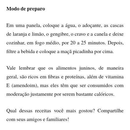
Modo de preparo
Em uma panela, coloque a água, o adoçante, as cascas
de laranja e limão, o gengibre, o cravo e a canela e deixe
cozinhar, em fogo médio, por 20 a 25 minutos. Depois,
filtre a bebida e coloque a maçã picadinha por cima.
Vale lembrar que os alimentos juninos, de maneira
geral, são ricos em fibras e proteínas, além de vitamina
E (amendoim), mas eles têm que ser consumidos com
moderação justamente por serem bastante calóricos.
Qual dessas receitas você mais gostou? Compartilhe
com seus amigos e familiares!