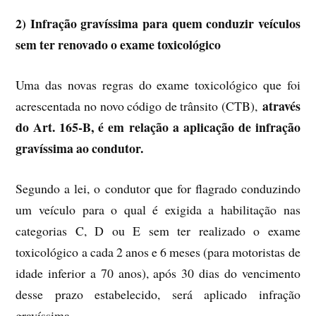
2) Infração gravíssima para quem conduzir veículos
sem ter renovado o exame toxicológico
Uma das novas regras do exame toxicológico que foi
através
acrescentada no novo código de trânsito (CTB),
do Art. 165-B, é em relação a aplicação de infração
gravíssima ao condutor.
Segundo a lei, o condutor que for flagrado conduzindo
um veículo para o qual é exigida a habilitação nas
categorias C, D ou E sem ter realizado o exame
toxicológico a cada 2 anos e 6 meses (para motoristas de
idade inferior a 70 anos), após 30 dias do vencimento
desse prazo estabelecido, será aplicado infração
gravíssima.