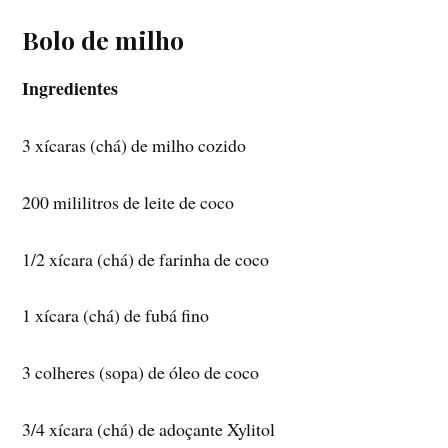
Bolo de milho
Ingredientes
3 xícaras (chá) de milho cozido
200 mililitros de leite de coco
1/2 xícara (chá) de farinha de coco
1 xícara (chá) de fubá fino
3 colheres (sopa) de óleo de coco
3/4 xícara (chá) de adoçante Xylitol