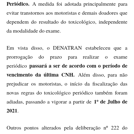
Periódico.
A medida foi adotada principalmente para
evitar transtornos aos motoristas e demais doadores que
dependem do resultado do toxicológico, independente
da modalidade do exame.
Em vista disso, o DENATRAN estabeleceu que a
prorrogação do prazo para realizar o exame
passará a ser de acordo com o período de
periódico
vencimento da última CNH.
Além disso, para não
prejudicar os motoristas, o início da fiscalização das
novas regras do toxicológico periódico também foram
1º de Julho de
adiadas, passando a vigorar a partir de
2021
.
Outros pontos alterados pela deliberação nº 222 do