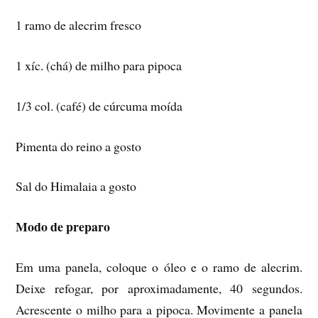
1 ramo de alecrim fresco
1 xíc. (chá) de milho para pipoca
1/3 col. (café) de cúrcuma moída
Pimenta do reino a gosto
Sal do Himalaia a gosto
Modo de preparo
Em uma panela, coloque o óleo e o ramo de alecrim.
Deixe refogar, por aproximadamente, 40 segundos.
Acrescente o milho para a pipoca. Movimente a panela