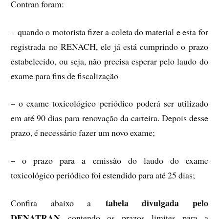
Contran foram:
– quando o motorista fizer a coleta do material e esta for
registrada no RENACH, ele já está cumprindo o prazo
estabelecido, ou seja, não precisa esperar pelo laudo do
exame para fins de fiscalização
– o exame toxicológico periódico poderá ser utilizado
em até 90 dias para renovação da carteira. Depois desse
prazo, é necessário fazer um novo exame;
– o prazo para a emissão do laudo do exame
toxicológico periódico foi estendido para até 25 dias;
tabela divulgada pelo
Confira abaixo a
DENATRAN
contendo os prazos limites para a