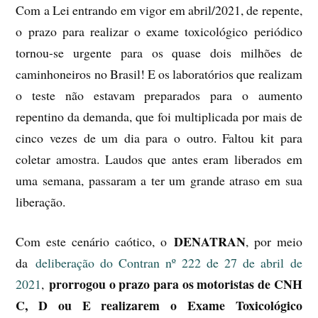
Com a Lei entrando em vigor em abril/2021, de repente,
o prazo para realizar o exame toxicológico periódico
tornou-se urgente para os quase dois milhões de
caminhoneiros no Brasil! E os laboratórios que realizam
o teste não estavam preparados para o aumento
repentino da demanda, que foi multiplicada por mais de
cinco vezes de um dia para o outro. Faltou kit para
coletar amostra. Laudos que antes eram liberados em
uma semana, passaram a ter um grande atraso em sua
liberação.
DENATRAN
Com este cenário caótico, o
, por meio
da
deliberação do Contran nº 222 de 27 de abril de
prorrogou o prazo para os motoristas de CNH
2021
,
C, D ou E realizarem o Exame Toxicológico