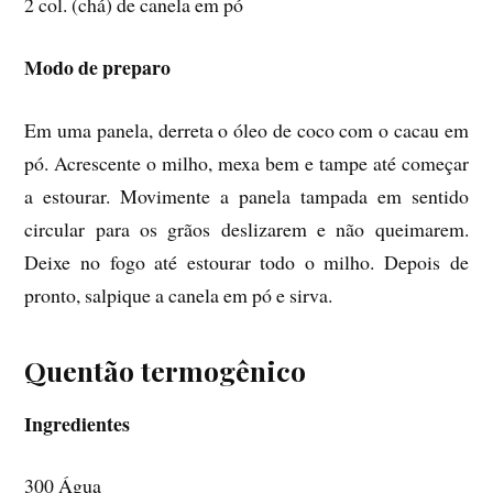
2 col. (chá) de canela em pó
Modo de preparo
Em uma panela, derreta o óleo de coco com o cacau em
pó. Acrescente o milho, mexa bem e tampe até começar
a estourar. Movimente a panela tampada em sentido
circular para os grãos deslizarem e não queimarem.
Deixe no fogo até estourar todo o milho. Depois de
pronto, salpique a canela em pó e sirva.
Quentão termogênico
Ingredientes
300 Água