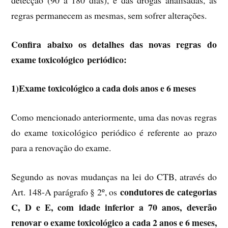
regras permanecem as mesmas, sem sofrer alterações.
Confira abaixo os detalhes das novas regras do
exame toxicológico
periódico:
1)Exame toxicológico a cada dois anos e 6 meses
Como mencionado anteriormente, uma das novas regras
do exame toxicológico periódico é referente ao prazo
para a renovação do exame.
Segundo as novas mudanças na lei do CTB, através do
condutores de categorias
Art. 148-A parágrafo § 2º, os
C, D e E, com idade inferior a 70 anos, deverão
renovar o exame toxicológico a cada 2 anos e 6 meses,