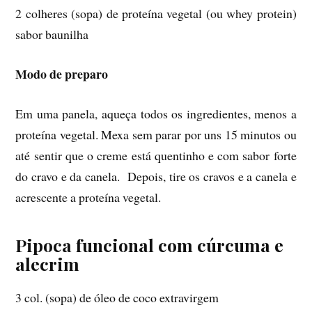
2 colheres (sopa) de proteína vegetal (ou whey protein)
sabor baunilha
Modo de preparo
Em uma panela, aqueça todos os ingredientes, menos a
proteína vegetal. Mexa sem parar por uns 15 minutos ou
até sentir que o creme está quentinho e com sabor forte
do cravo e da canela. Depois, tire os cravos e a canela e
acrescente a proteína vegetal.
Pipoca funcional com cúrcuma e
alecrim
3 col. (sopa) de óleo de coco extravirgem