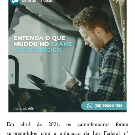
Em abril de 2021, os caminhoneiros foram
surpreendidos com a aplicação da Lei Federal nº