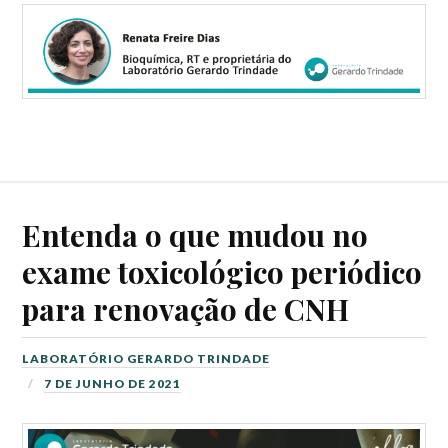
Entenda o que mudou no
exame toxicológico periódico
para renovação de CNH
LABORATÓRIO GERARDO TRINDADE
7 DE JUNHO DE 2021