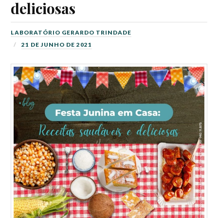
deliciosas
LABORATÓRIO GERARDO TRINDADE
21 DE JUNHO DE 2021