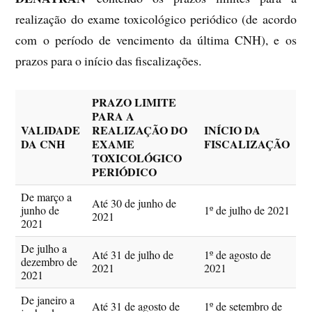
realização do exame toxicológico periódico (de acordo
com o período de vencimento da última CNH), e os
prazos para o início das fiscalizações.
PRAZO LIMITE
PARA A
VALIDADE
REALIZAÇÃO DO
INÍCIO DA
DA CNH
EXAME
FISCALIZAÇÃO
TOXICOLÓGICO
PERIÓDICO
De março a
Até 30 de junho de
junho de
1º de julho de 2021
2021
2021
De julho a
Até 31 de julho de
1º de agosto de
dezembro de
2021
2021
2021
De janeiro a
Até 31 de agosto de
1º de setembro de