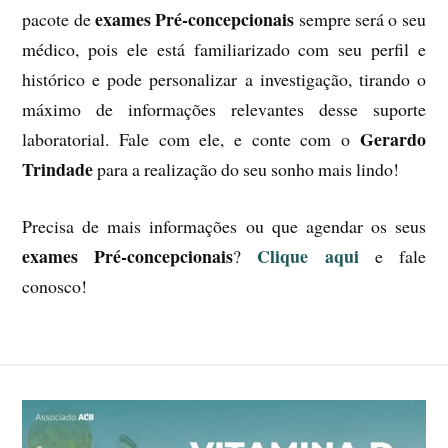
exames Pré-concepcionais
pacote de
sempre será o seu
médico, pois ele está familiarizado com seu perfil e
histórico e pode personalizar a investigação, tirando o
máximo de informações relevantes desse suporte
Gerardo
laboratorial. Fale com ele, e conte com o
Trindade
para a realização do seu sonho mais lindo!
Precisa de mais informações ou que agendar os seus
exames Pré-concepcionais
Clique aqui
?
e fale
conosco!