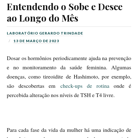
Entendendo o Sobe e Desce
ao Longo do Mês
LABORATÓRIO GERARDO TRINDADE
13 DE MARÇO DE 2023
Dosar os hormônios periodicamente ajuda na prevenção
e no monitoramento da saúde
feminina. Algumas
doenças, como tireoidite de Hashimoto, por exemplo,
são descobertas em
check-ups de rotina
onde é
percebida alteração nos níveis de TSH e T4 livre.
Para cada fase da vida da mulher há uma indicação de