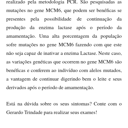
realizado pela metodologia PCR. São pesquisadas as
mutações no gene MCM6, que podem ser benéficas se
presentes pela possibilidade de continuação da
produção da enzima lactase após o período da
amamentação. Uma alta porcentagem da população
sofre mutações no gene MCM6 fazendo com que este
não seja capaz de inativar a enzima Lactase. Neste caso,
as variações genéticas que ocorrem no gene MCM6 são
benéficas e conferem ao indivíduo com alelos mutados,
a vantagem de continuar digerindo bem o leite e seus
derivados após o período de amamentação.
Está na dúvida sobre os seus sintomas? Conte com o
Gerardo Trindade para realizar seus exames!