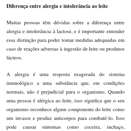
Diferença entre alergia e intolerância ao leite
Muitas pessoas têm dúvidas sobre a diferença entre
alergia e intolerância à lactose, e é importante entender
essa distinção para poder tomar medidas adequadas em
caso de reações adversas à ingestão de leite ou produtos
lácteos.
A alergia é uma resposta exagerada do sistema
imunológico a uma substância que, em condições
normais, não é prejudicial para o organismo. Quando
uma pessoa é alérgica ao leite, isso significa que o seu
organismo reconhece algum componente do leite como
um invasor e produz anticorpos para combatê-lo. Isso
pode causar sintomas como coceira, inchaço,