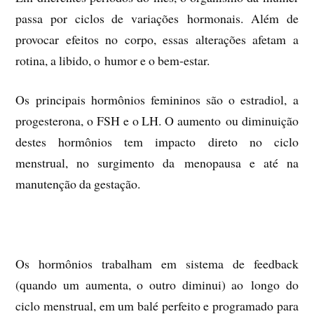
passa por ciclos de variações
hormonais. Além de
provocar efeitos no corpo, essas alterações afetam a
rotina, a libido, o
humor e o bem-estar.
Os principais hormônios femininos são o estradiol, a
progesterona, o FSH e o LH. O aumento
ou diminuição
destes hormônios tem impacto direto no ciclo
menstrual, no surgimento da
menopausa e até na
manutenção da gestação.
Os hormônios trabalham em sistema de feedback
(quando um aumenta, o outro diminui) ao
longo do
ciclo menstrual, em um balé perfeito e programado para