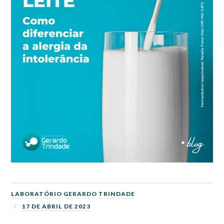
LABORATÓRIO GERARDO TRINDADE
17 DE ABRIL DE 2023