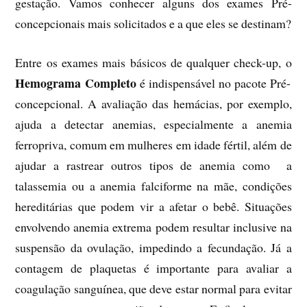
gestação. Vamos conhecer alguns dos exames Pré-
concepcionais mais solicitados e a que eles se destinam?
Entre os exames mais básicos de qualquer check-up, o
Hemograma Completo
é indispensável no pacote Pré-
concepcional. A avaliação das hemácias, por exemplo,
ajuda a detectar anemias, especialmente a anemia
ferropriva, comum em mulheres em idade fértil, além de
ajudar a rastrear outros tipos de anemia como a
talassemia ou a anemia falciforme na mãe, condições
hereditárias que podem vir a afetar o bebê. Situações
envolvendo anemia extrema podem resultar inclusive na
suspensão da ovulação, impedindo a fecundação. Já a
contagem de plaquetas é importante para avaliar a
coagulação sanguínea, que deve estar normal para evitar