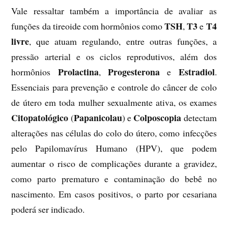
Vale ressaltar também a importância de avaliar as
TSH
T3
T4
funções da tireoide com hormônios como
,
e
livre
, que atuam regulando, entre outras funções, a
pressão arterial e os ciclos reprodutivos, além dos
Prolactina
Progesterona
Estradiol
hormônios
,
e
.
Essenciais para prevenção e controle do câncer de colo
de útero em toda mulher sexualmente ativa, os exames
Citopatológico
Papanicolau
Colposcopia
(
) e
detectam
alterações nas células do colo do útero, como infecções
pelo Papilomavírus Humano (HPV), que podem
aumentar o risco de complicações durante a gravidez,
como parto prematuro e contaminação do bebê no
nascimento. Em casos positivos, o parto por cesariana
poderá ser indicado.