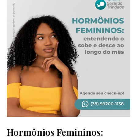
Hormônios Femininos: