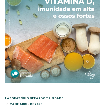
LABORATÓRIO GERARDO TRINDADE
24 DE ABRIL DE 2023