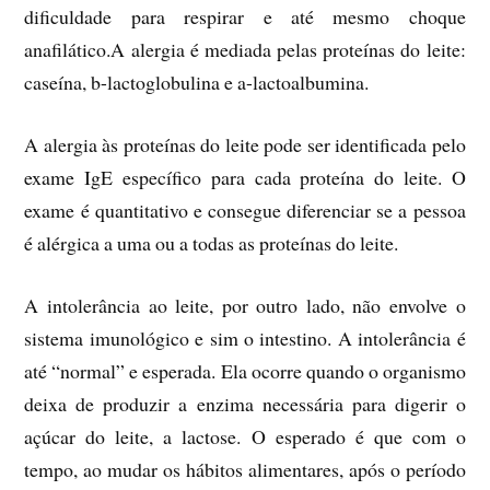
dificuldade para respirar e até mesmo choque
anafilático.
A alergia é mediada pelas proteínas do leite:
caseína, b-lactoglobulina e a-lactoalbumina.
A alergia às proteínas do leite pode ser identificada pelo
exame IgE específico para cada proteína do leite. O
exame é quantitativo e consegue diferenciar se a pessoa
é alérgica a uma ou a todas as proteínas do leite.
A intolerância ao leite, por outro lado, não envolve o
sistema imunológico e sim o intestino. A intolerância é
até “normal” e esperada. Ela ocorre quando o organismo
deixa de produzir a enzima necessária para digerir o
açúcar do leite, a lactose. O esperado é que com o
tempo, ao mudar os hábitos alimentares, após o período