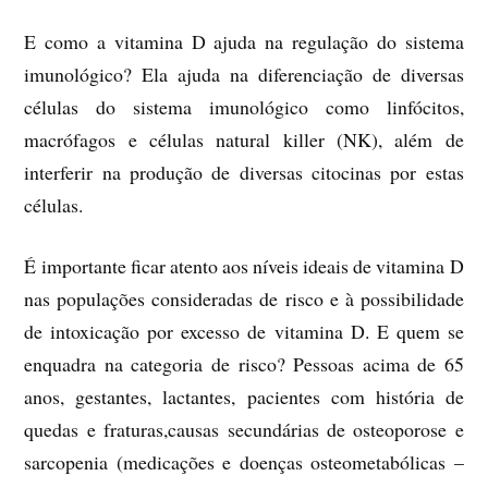
E como a vitamina D ajuda na regulação do sistema
imunológico? Ela ajuda na diferenciação de diversas
células do sistema imunológico como linfócitos,
macrófagos e células natural killer (NK), além de
interferir na produção de diversas citocinas por estas
células.
É importante ficar atento aos níveis ideais de vitamina D
nas populações consideradas de risco e à possibilidade
de intoxicação por excesso de vitamina D. E quem se
enquadra na categoria de risco? Pessoas acima de 65
anos, gestantes, lactantes, pacientes com história de
quedas e fraturas,causas secundárias de osteoporose e
sarcopenia (medicações e doenças osteometabólicas –