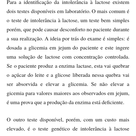
Para a identificação da intolerância à lactose existem
dois testes disponíveis em laboratório. O mais comum é
o teste de intolerância à lactose, um teste bem simples
porém, que pode causar desconforto no paciente durante
a sua realização. A ideia por trás do exame é simples: é
dosada a glicemia em jejum do paciente e este ingere
uma solução de lactose com concentração controlada.
Se o paciente produz a enzima lactase, esta vai quebrar
o açúcar do leite e a glicose liberada nessa quebra vai
ser absorvida e elevar a glicemia. Se não elevar a
gicemia para valores maiores aos observados em jejum,
é uma prova que a produção da enzima está deficiente.
O outro teste disponível, porém, com um custo mais
elevado, é o teste genético de intolerância à lactose