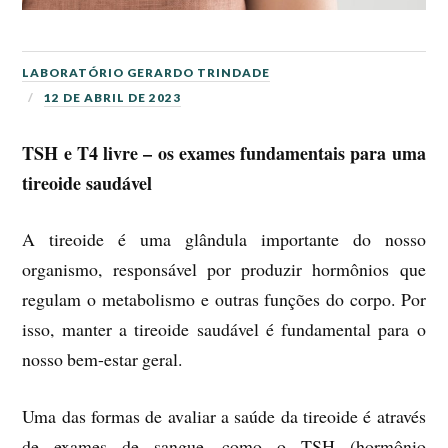
LABORATÓRIO GERARDO TRINDADE
12 DE ABRIL DE 2023
TSH e T4 livre – os exames fundamentais para uma
tireoide saudável
A tireoide é uma glândula importante do nosso
organismo, responsável por produzir hormônios que
regulam o metabolismo e outras funções do corpo. Por
isso, manter a tireoide saudável é fundamental para o
nosso bem-estar geral.
Uma das formas de avaliar a saúde da tireoide é através
de exames de sangue, como o TSH (hormônio