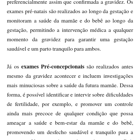
preferencialmente assim que confirmada a gravidez. Os
exames pré-natais são realizados ao longo da gestação e
monitoram a saúde da mamãe e do bebê ao longo da
gestação, permitindo a intervenção médica a qualquer
momento da gravidez para garantir uma gestação
saudável e um parto tranquilo para ambos.
exames Pré-concepcionais
Já os
são realizados antes
mesmo da gravidez acontecer e incluem investigações
mais minuciosas sobre a saúde da futura mamãe. Dessa
forma, é possível identificar e intervir sobre dificuldades
de fertilidade, por exemplo, e promover um controle
ainda mais precoce de qualquer condição que possa
ameaçar a saúde e bem-estar da mamãe e do bebê,
promovendo um desfecho saudável e tranquilo para a