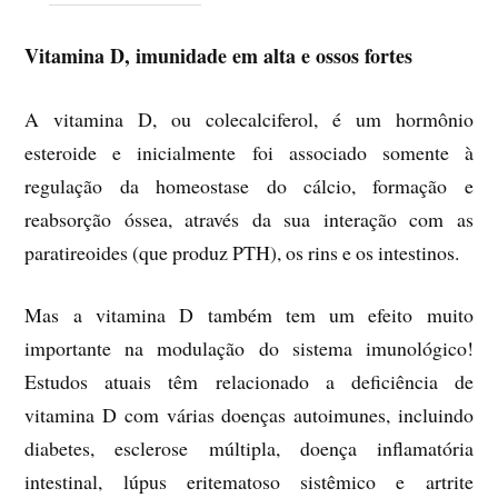
Vitamina D, imunidade em alta e ossos fortes
A vitamina D, ou colecalciferol, é um hormônio
esteroide e inicialmente foi associado somente à
regulação da homeostase do cálcio, formação e
reabsorção óssea, através da sua interação com as
paratireoides (que produz PTH), os rins e os intestinos.
Mas a vitamina D também tem um efeito muito
importante na modulação do sistema imunológico!
Estudos atuais têm relacionado a deficiência de
vitamina D com várias doenças autoimunes, incluindo
diabetes, esclerose múltipla, doença inflamatória
intestinal, lúpus eritematoso sistêmico e artrite