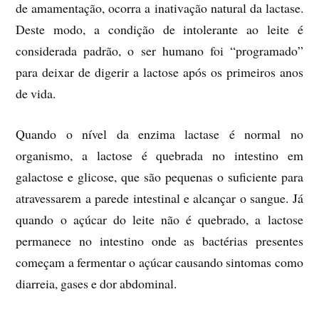
de amamentação, ocorra a inativação natural da lactase.
Deste modo, a condição de intolerante ao leite é
considerada padrão, o ser humano foi “programado”
para deixar de digerir a lactose após os primeiros anos
de vida.
Quando o nível da enzima lactase é normal no
organismo, a lactose é quebrada no intestino em
galactose e glicose, que são pequenas o suficiente para
atravessarem a parede intestinal e alcançar o sangue. Já
quando o açúcar do leite não é quebrado, a lactose
permanece no intestino onde as bactérias presentes
começam a fermentar o açúcar causando sintomas como
diarreia, gases e dor abdominal.