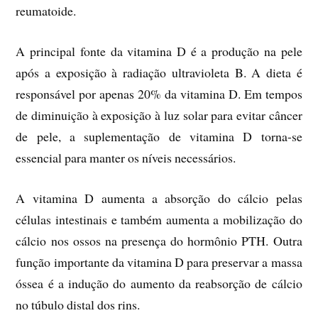
reumatoide.
A principal fonte da vitamina D é a produção na pele
após a exposição à radiação ultravioleta B. A dieta é
responsável por apenas 20% da vitamina D. Em tempos
de diminuição à exposição à luz solar para evitar câncer
de pele, a suplementação de vitamina D torna-se
essencial para manter os níveis necessários.
A vitamina D aumenta a absorção do cálcio pelas
células intestinais e também aumenta a mobilização do
cálcio nos ossos na presença do hormônio PTH. Outra
função importante da vitamina D para preservar a massa
óssea é a indução do aumento da reabsorção de cálcio
no túbulo distal dos rins.