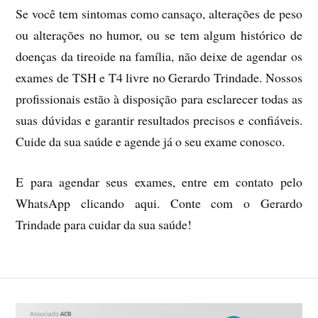
Se você tem sintomas como cansaço, alterações de peso
ou alterações no humor, ou se tem algum histórico de
doenças da tireoide na família, não deixe de agendar os
exames de TSH e T4 livre no Gerardo Trindade. Nossos
profissionais estão à disposição para esclarecer todas as
suas dúvidas e garantir resultados precisos e confiáveis.
Cuide da sua saúde e agende já o seu exame conosco.
E para agendar seus exames, entre em contato pelo
WhatsApp clicando aqui. Conte com o Gerardo
Trindade para cuidar da sua saúde!