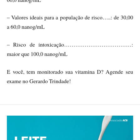
– Valores ideais para a população de risco…..: de 30,00
a 60,0 nanog/mL
– Risco de intoxicação………………………………:
maior que 100,0 nanog/mL
E você, tem monitorado sua vitamina D? Agende seu
exame no Gerardo Trindade!