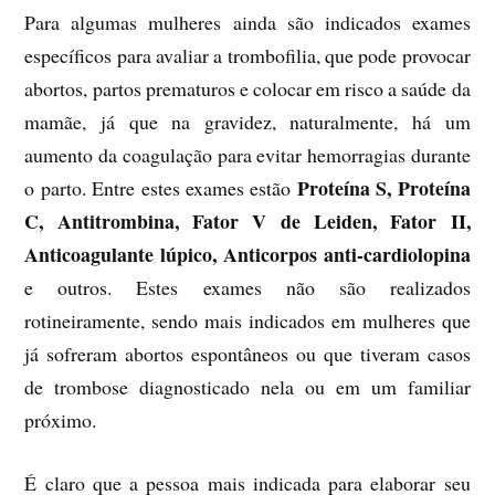
Para algumas mulheres ainda são indicados exames
específicos para avaliar a trombofilia, que pode provocar
abortos, partos prematuros e colocar em risco a saúde da
mamãe, já que na gravidez, naturalmente, há um
aumento da coagulação para evitar hemorragias durante
Proteína S, Proteína
o parto. Entre estes exames estão
C, Antitrombina, Fator V de Leiden, Fator II,
Anticoagulante lúpico, Anticorpos anti-cardiolopina
e outros. Estes exames não são realizados
rotineiramente, sendo mais indicados em mulheres que
já sofreram abortos espontâneos ou que tiveram casos
de trombose diagnosticado nela ou em um familiar
próximo.
É claro que a pessoa mais indicada para elaborar seu