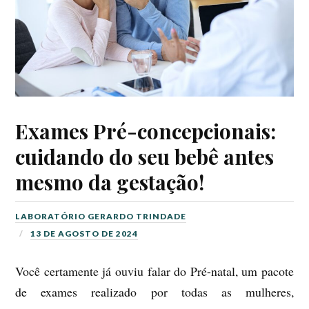
Exames Pré-concepcionais:
cuidando do seu bebê antes
mesmo da gestação!
LABORATÓRIO GERARDO TRINDADE
13 DE AGOSTO DE 2024
Você certamente já ouviu falar do Pré-natal, um pacote
de exames realizado por todas as mulheres,