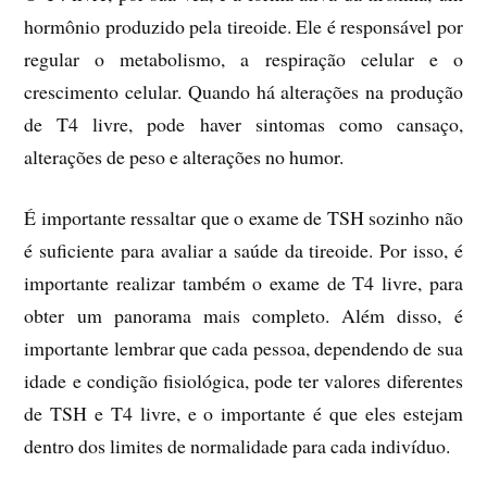
hormônio produzido pela tireoide. Ele é responsável por
regular o metabolismo, a respiração celular e o
crescimento celular. Quando há alterações na produção
de T4 livre, pode haver sintomas como cansaço,
alterações de peso e alterações no humor.
É importante ressaltar que o exame de TSH sozinho não
é suficiente para avaliar a saúde da tireoide. Por isso, é
importante realizar também o exame de T4 livre, para
obter um panorama mais completo. Além disso, é
importante lembrar que cada pessoa, dependendo de sua
idade e condição fisiológica, pode ter valores diferentes
de TSH e T4 livre, e o importante é que eles estejam
dentro dos limites de normalidade para cada indivíduo.