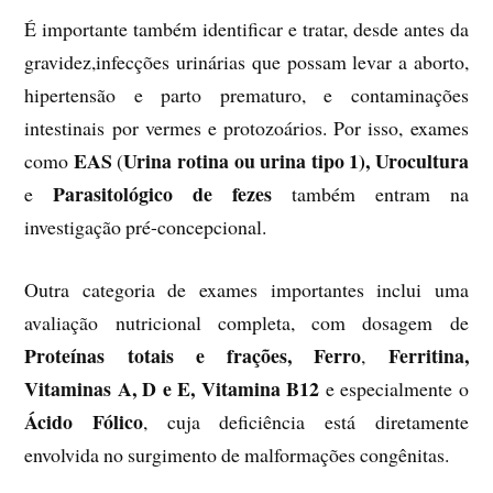
É importante também identificar e tratar, desde antes da
gravidez,infecções urinárias que possam levar a aborto,
hipertensão e parto prematuro, e contaminações
intestinais por vermes e protozoários. Por isso, exames
EAS
Urina rotina ou urina tipo 1), Urocultura
como
(
Parasitológico de fezes
e
também entram na
investigação pré-concepcional.
Outra categoria de exames importantes inclui uma
avaliação nutricional completa, com dosagem de
Proteínas totais e frações,
Ferro
Ferritina,
,
Vitaminas A, D e E,
Vitamina B12
e especialmente o
Ácido Fólico
, cuja deficiência está diretamente
envolvida no surgimento de malformações congênitas.