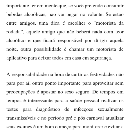
importante ter em mente que, se você pretende consumir
bebidas alcoólicas, não vai pegar no volante. Se estão
entre amigos, uma dica é escolher o “motorista da
rodada”, aquele amigo que não beberá nada com teor
alcoólico e que ficará responsável por dirigir aquela
noite, outra possibilidade é chamar um motorista de
aplicativo para deixar todos em casa em segurança.
A responsabilidade na hora de curtir as festividades não
para por aí, outro ponto importante para aproveitar sem
preocupações é apostar no sexo seguro. De tempos em
tempos é interessante para a saúde pessoal realizar os
testes para diagnóstico de infecções sexualmente
transmissíveis e no período pré e pós carnaval atualizar
seus exames é um bom começo para monitorar e evitar a