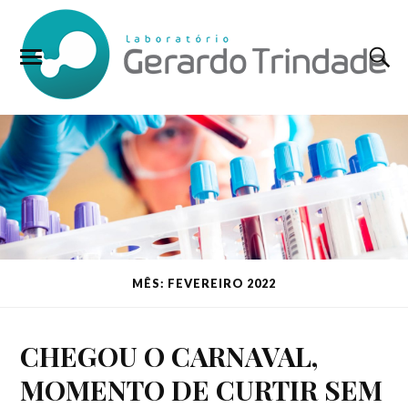
MÊS: FEVEREIRO 2022
CHEGOU O CARNAVAL,
MOMENTO DE CURTIR SEM