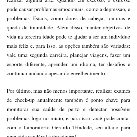
pode causar problemas emocionais, como a depressão, e
problemas físicos, como dores de cabeça, tonturas e
queda da imunidade. Além disso, manter objetivos de
vida na terceira idade pode te ajudar a ser um indivíduo
mais feliz e, para isso, as opções também são variadas:
vale uma segunda carreira, planejar viagens, fazer um
esporte diferente, aprender um idioma, ter desafios e
continuar andando apesar do envelhecimento.
Por último, mas não menos importante, realizar exames
de check-up anualmente também é ponto chave para
monitorar sua saúde de perto e detectar possíveis
problemas logo no início, e para isso você pode contar
com o Laboratório Gerardo Trindade, seu aliado para
uma vida saudável e duradoura!