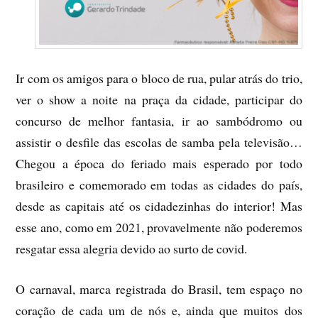
Ir com os amigos para o bloco de rua, pular atrás do trio,
ver o show a noite na praça da cidade, participar do
concurso de melhor fantasia, ir ao sambódromo ou
assistir o desfile das escolas de samba pela televisão…
Chegou a época do feriado mais esperado por todo
brasileiro e comemorado em todas as cidades do país,
desde as capitais até os cidadezinhas do interior! Mas
esse ano, como em 2021, provavelmente não poderemos
resgatar essa alegria devido ao surto de covid.
O carnaval, marca registrada do Brasil, tem espaço no
coração de cada um de nós e, ainda que muitos dos