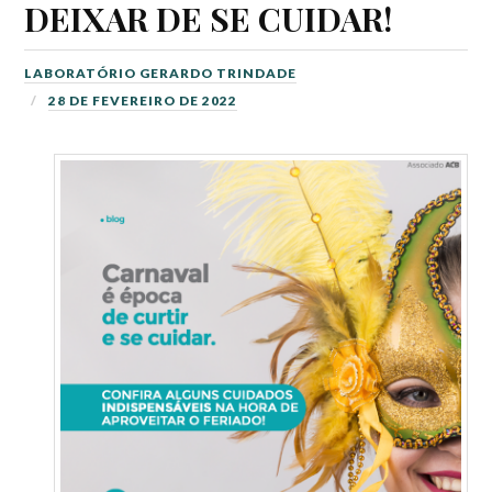
DEIXAR DE SE CUIDAR!
LABORATÓRIO GERARDO TRINDADE
28 DE FEVEREIRO DE 2022