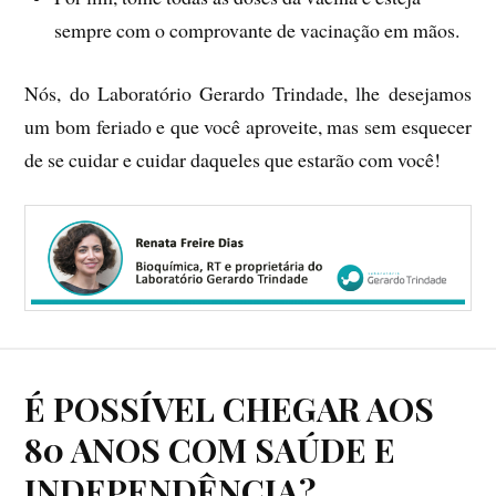
sempre com o comprovante de vacinação em mãos.
Nós, do Laboratório Gerardo Trindade, lhe desejamos
um bom feriado e que você aproveite, mas sem esquecer
de se cuidar e cuidar daqueles que estarão com você!
É POSSÍVEL CHEGAR AOS
80 ANOS COM SAÚDE E
INDEPENDÊNCIA?