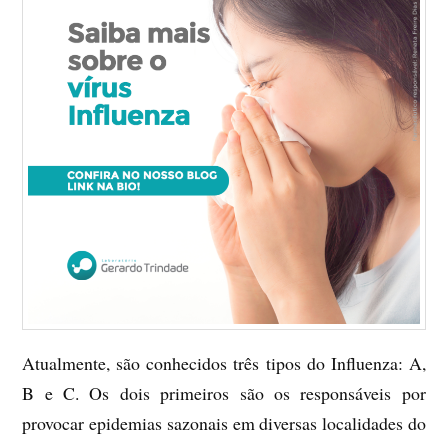
Atualmente, são conhecidos três tipos do Influenza: A,
B e C. Os dois primeiros são os responsáveis por
provocar epidemias sazonais em diversas localidades do