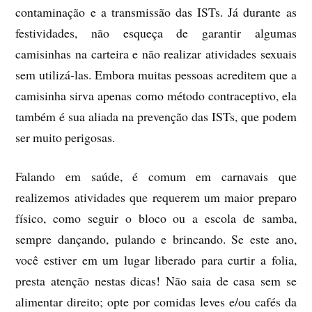
contaminação e a transmissão das ISTs. Já durante as
festividades, não esqueça de garantir algumas
camisinhas na carteira e não realizar atividades sexuais
sem utilizá-las. Embora muitas pessoas acreditem que a
camisinha sirva apenas como método contraceptivo, ela
também é sua aliada na prevenção das ISTs, que podem
ser muito perigosas.
Falando em saúde, é comum em carnavais que
realizemos atividades que requerem um maior preparo
físico, como seguir o bloco ou a escola de samba,
sempre dançando, pulando e brincando. Se este ano,
você estiver em um lugar liberado para curtir a folia,
presta atenção nestas dicas! Não saia de casa sem se
alimentar direito; opte por comidas leves e/ou cafés da