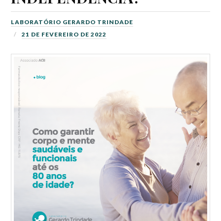
LABORATÓRIO GERARDO TRINDADE
21 DE FEVEREIRO DE 2022