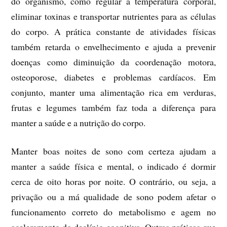
do organismo, como regular a temperatura corporal,
eliminar toxinas e transportar nutrientes para as células
do corpo. A prática constante de atividades físicas
também retarda o envelhecimento e ajuda a prevenir
doenças como diminuição da coordenação motora,
osteoporose, diabetes e problemas cardíacos. Em
conjunto, manter uma alimentação rica em verduras,
frutas e legumes também faz toda a diferença para
manter a saúde e a nutrição do corpo.
Manter boas noites de sono com certeza ajudam a
manter a saúde física e mental, o indicado é dormir
cerca de oito horas por noite. O contrário, ou seja, a
privação ou a má qualidade de sono podem afetar o
funcionamento correto do metabolismo e agem no