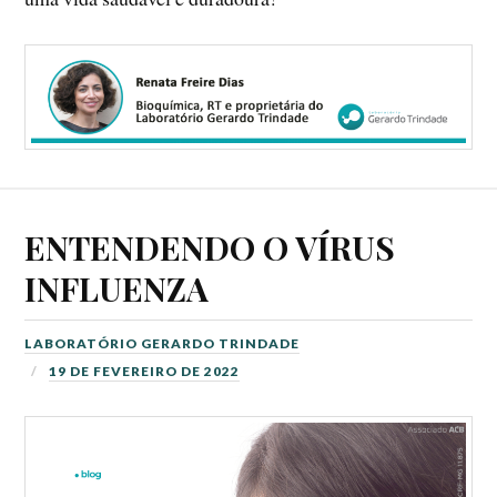
ENTENDENDO O VÍRUS
INFLUENZA
LABORATÓRIO GERARDO TRINDADE
19 DE FEVEREIRO DE 2022