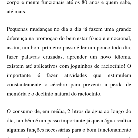
corpo e mente funcionais até os 80 anos e quem sabe,
até mais.
Pequenas mudanças no dia a dia já fazem uma grande
diferença na promoção do bem estar físico e emocional,
assim, um bom primeiro passo é ler um pouco todo dia,
fazer palavras cruzadas, aprender um novo idioma,
existem até aplicativos com joguinhos de raciocínio! O
importante é fazer atividades que estimulem
constantemente o cérebro para prevenir a perda de
memória e o declínio natural do raciocínio.
O consumo de, em média, 2 litros de água ao longo do
dia, também é um passo importante já que a água realiza
algumas funções necessárias para o bom funcionamento