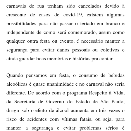
carnavais de rua tenham sido cancelados devido à
crescente de casos de covid-19, existem algumas
possibilidades para não passar o feriado em branco e
independente de como será comemorado, assim como
qualquer outra festa ou evento, é necessário manter a
segurança para evitar danos pessoais ou coletivos e
ainda guardar boas memórias e histórias pra contar.
Quando pensamos em festa, o consumo de bebidas
alcoólicas é quase unanimidade e no carnaval não seria
diferente. De acordo com o programa Respeito à Vida,
da Secretaria de Governo do Estado de São Paulo,
dirigir sob o efeito de álcool aumenta em três vezes o
risco de acidentes com vítimas fatais, ou seja, para
manter a segurança e evitar problemas sérios é