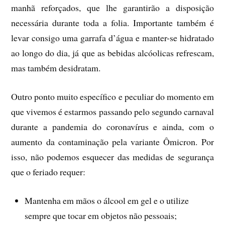
manhã reforçados, que lhe garantirão a disposição
necessária durante toda a folia. Importante também é
levar consigo uma garrafa d’água e manter-se hidratado
ao longo do dia, já que as bebidas alcóolicas refrescam,
mas também desidratam.
Outro ponto muito específico e peculiar do momento em
que vivemos é estarmos passando pelo segundo carnaval
durante a pandemia do coronavírus e ainda, com o
aumento da contaminação pela variante Ômicron. Por
isso, não podemos esquecer das medidas de segurança
que o feriado requer:
Mantenha em mãos o álcool em gel e o utilize
sempre que tocar em objetos não pessoais;