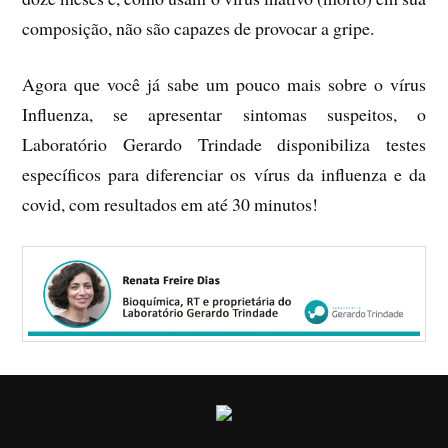
composição, não são capazes de provocar a gripe.
Agora que você já sabe um pouco mais sobre o vírus
Influenza, se apresentar sintomas suspeitos, o
Laboratório Gerardo Trindade disponibiliza testes
específicos para diferenciar os vírus da influenza e da
covid, com resultados em até 30 minutos!