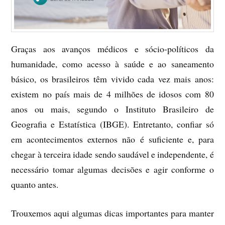
Graças aos avanços médicos e sócio-políticos da
humanidade, como acesso à saúde e ao saneamento
básico, os brasileiros têm vivido cada vez mais anos:
existem no país mais de 4 milhões de idosos com 80
anos ou mais, segundo o Instituto Brasileiro de
Geografia e Estatística (IBGE). Entretanto, confiar só
em acontecimentos externos não é suficiente e, para
chegar à terceira idade sendo saudável e independente, é
necessário tomar algumas decisões e agir conforme o
quanto antes.
Trouxemos aqui algumas dicas importantes para manter