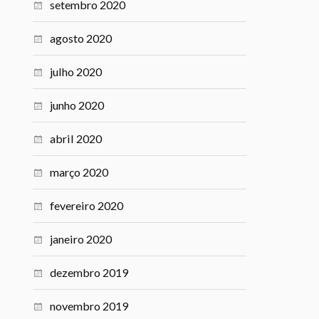
setembro 2020
agosto 2020
julho 2020
junho 2020
abril 2020
março 2020
fevereiro 2020
janeiro 2020
dezembro 2019
novembro 2019