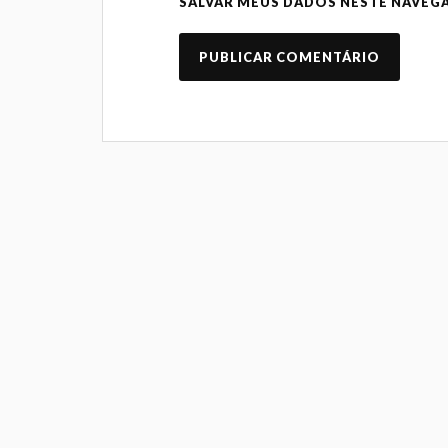
SALVAR MEUS DADOS NESTE NAVEG