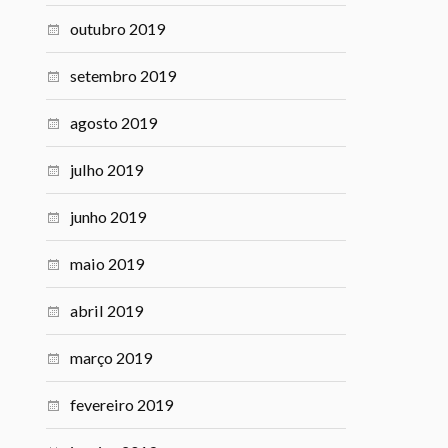
outubro 2019
setembro 2019
agosto 2019
julho 2019
junho 2019
maio 2019
abril 2019
março 2019
fevereiro 2019