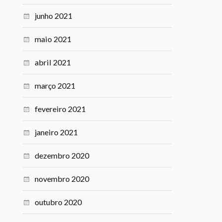
junho 2021
maio 2021
abril 2021
março 2021
fevereiro 2021
janeiro 2021
dezembro 2020
novembro 2020
outubro 2020