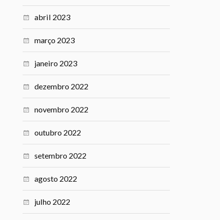
abril 2023
março 2023
janeiro 2023
dezembro 2022
novembro 2022
outubro 2022
setembro 2022
agosto 2022
julho 2022