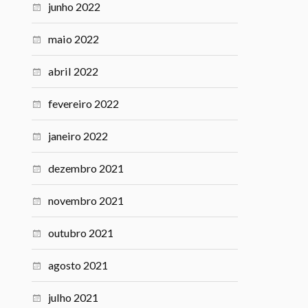
junho 2022
maio 2022
abril 2022
fevereiro 2022
janeiro 2022
dezembro 2021
novembro 2021
outubro 2021
agosto 2021
julho 2021