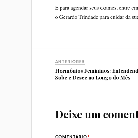
E para agendar seus exames, entre e
o Gerardo Trindade para cuidar da su
ANTERIORES
Hormônios Femininos: Entendend
Sobe e Desce ao Longo do Mês
Deixe um coment
COMENTÁRIO
*