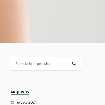
ARQUIVOS
agosto 2024