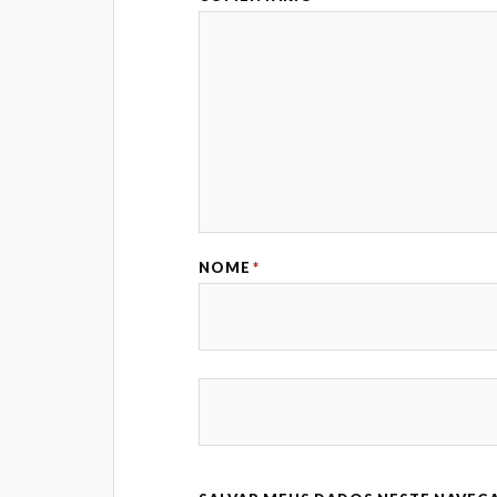
NOME
*